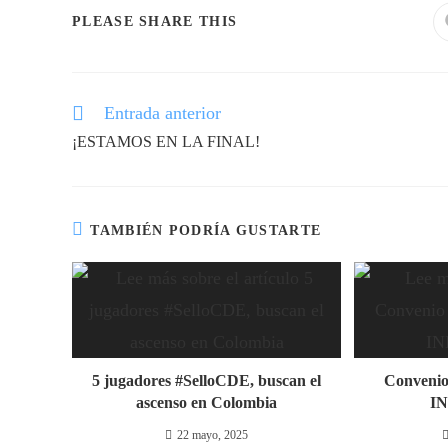
PLEASE SHARE THIS
Entrada anterior
¡ESTAMOS EN LA FINAL!
TAMBIÉN PODRÍA GUSTARTE
5 jugadores #SelloCDE, buscan el
Convenio 
ascenso en Colombia
IN
22 mayo, 2025