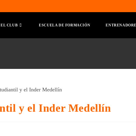
EL CLUB
ESCUELA DE FORMACIÓN
ENTRENADOR
til y el Inder Medellín